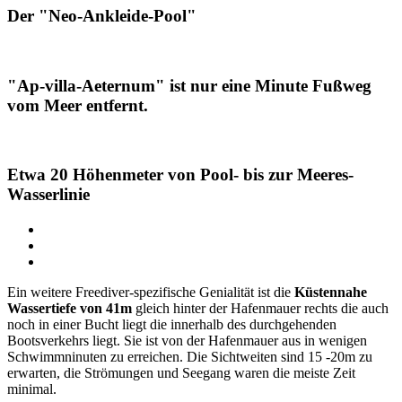
Der "Neo-Ankleide-Pool"
"Ap-villa-Aeternum" ist nur eine Minute Fußweg
vom Meer entfernt.
Etwa 20 Höhenmeter von Pool- bis zur Meeres-
Wasserlinie
Ein weitere Freediver-spezifische Genialität ist die
Küstennahe
Wassertiefe von 41m
gleich hinter der Hafenmauer rechts die auch
noch in einer Bucht liegt die innerhalb des durchgehenden
Bootsverkehrs liegt. Sie ist von der Hafenmauer aus in wenigen
Schwimmninuten zu erreichen. Die Sichtweiten sind 15 -20m zu
erwarten, die Strömungen und Seegang waren die meiste Zeit
minimal.