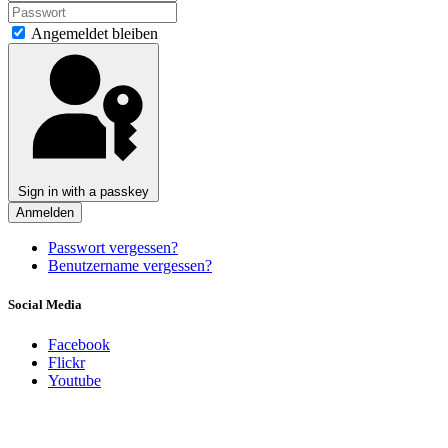
Angemeldet bleiben
Sign in with a passkey
Anmelden
Passwort vergessen?
Benutzername vergessen?
Social Media
Facebook
Flickr
Youtube