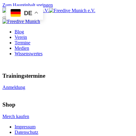
Zum Hauptinhalt springen
DE
Blog
Verein
Termine
Medien
Wissenswertes
Trainingstermine
Anmeldung
Shop
Merch kaufen
Impressum
Datenschutz