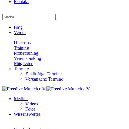
Kontakt
Blog
Verein
Über uns
Training
Probetraining
Vereinsranking
Mitglieder
Termine
Zukünftige Termine
Vergangene Termine
Medien
Videos
Fotos
Wissenswertes