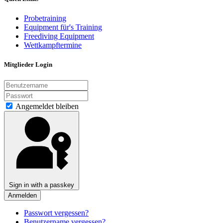
Probetraining
Equipment für's Training
Freediving Equipment
Wettkampftermine
Mitglieder Login
Angemeldet bleiben
Sign in with a passkey
Anmelden
Passwort vergessen?
Benutzername vergessen?