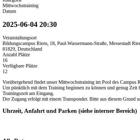
Mittwochstraining
Datum
2025-06-04
20:30
Veranstaltungsort
Bildungscampus Riem, 18, Paul-Wassermann-Straße, Messestadt Ri
81829, Deutschland
Anzahl Plätze
16
Verfügbare Plätze
12
Vorübergehend findet unser Mittwochstraining im Pool des Campus 
Um pünktlich mit dem Training beginnen zu können und genug Zeit f
Trainingszeit am Eingang.
Der Zugang erfolgt mit einem Transponder. Bitte aus diesem Grund u
Uhrzeit, Anfahrt und Parken (siehe interner Bereich)