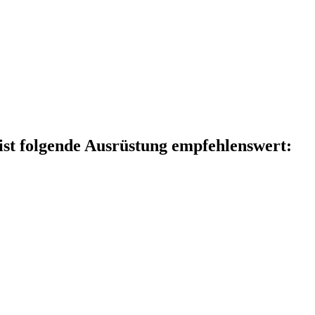
 ist folgende Ausrüstung empfehlenswert: