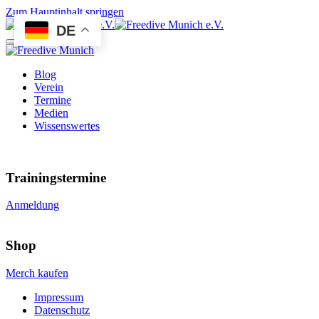
Zum Hauptinhalt springen
DE
Blog
Verein
Termine
Medien
Wissenswertes
Trainingstermine
Anmeldung
Shop
Merch kaufen
Impressum
Datenschutz