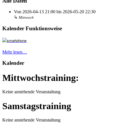
Alle Daten
Von
2026-04-13
21:00
bis
2026-05-20
22:30
↳
Mittwoch
Kalender Funktionsweise
Mehr lesen…
Kalender
Mittwochstraining:
Keine anstehende Veranstaltung
Samstagstraining
Keine anstehende Veranstaltung