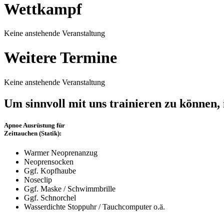
Wettkampf
Keine anstehende Veranstaltung
Weitere Termine
Keine anstehende Veranstaltung
Um sinnvoll mit uns trainieren zu können,
Apnoe Ausrüstung für
Zeittauchen (Statik):
Warmer Neoprenanzug
Neoprensocken
Ggf. Kopfhaube
Noseclip
Ggf. Maske / Schwimmbrille
Ggf. Schnorchel
Wasserdichte Stoppuhr / Tauchcomputer o.ä.