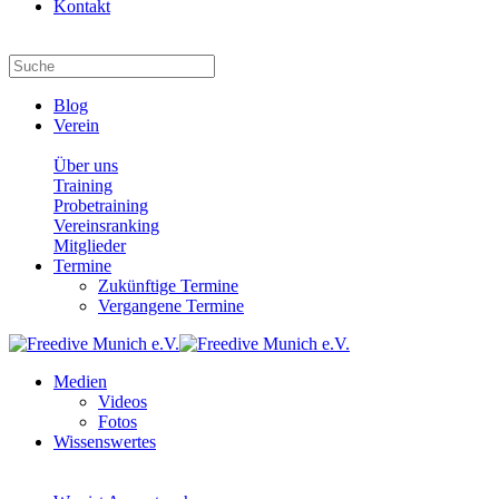
Kontakt
Blog
Verein
Über uns
Training
Probetraining
Vereinsranking
Mitglieder
Termine
Zukünftige Termine
Vergangene Termine
Medien
Videos
Fotos
Wissenswertes