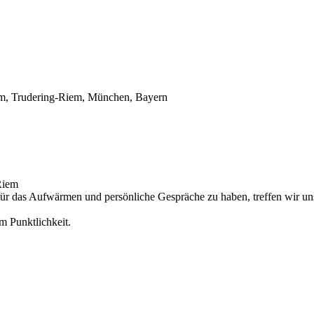
em, Trudering-Riem, München, Bayern
Riem
ür das Aufwärmen und persönliche Gespräche zu haben, treffen wir un
m Punktlichkeit.