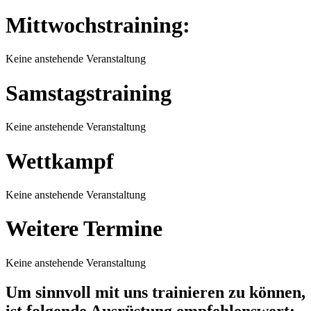
Mittwochstraining:
Keine anstehende Veranstaltung
Samstagstraining
Keine anstehende Veranstaltung
Wettkampf
Keine anstehende Veranstaltung
Weitere Termine
Keine anstehende Veranstaltung
Um sinnvoll mit uns trainieren zu können,
ist folgende Ausrüstung empfehlenswert: