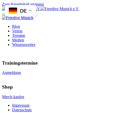
Zum Hauptinhalt springen
DE
Blog
Verein
Termine
Medien
Wissenswertes
Trainingstermine
Anmeldung
Shop
Merch kaufen
Impressum
Datenschutz