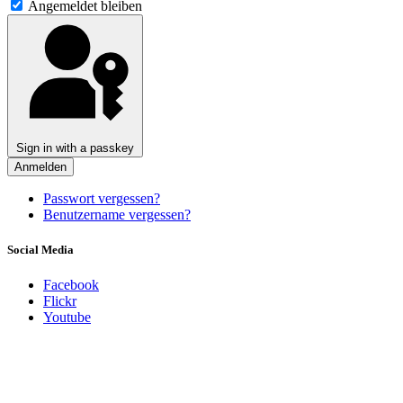
Angemeldet bleiben
Sign in with a passkey
Anmelden
Passwort vergessen?
Benutzername vergessen?
Social Media
Facebook
Flickr
Youtube