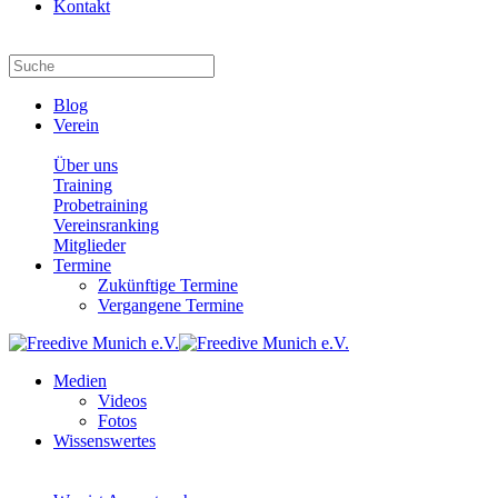
Kontakt
Blog
Verein
Über uns
Training
Probetraining
Vereinsranking
Mitglieder
Termine
Zukünftige Termine
Vergangene Termine
Medien
Videos
Fotos
Wissenswertes