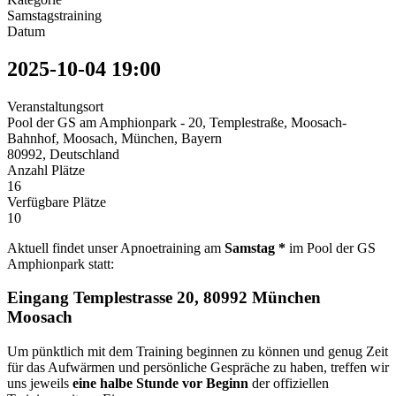
Samstagstraining
Datum
2025-10-04
19:00
Veranstaltungsort
Pool der GS am Amphionpark - 20, Templestraße, Moosach-
Bahnhof, Moosach, München, Bayern
80992, Deutschland
Anzahl Plätze
16
Verfügbare Plätze
10
Aktuell findet unser Apnoetraining am
Samstag *
im Pool der GS
Amphionpark statt:
Eingang Templestrasse 20, 80992 München
Moosach
Um pünktlich mit dem Training beginnen zu können und genug Zeit
für das Aufwärmen und persönliche Gespräche zu haben, treffen wir
uns jeweils
eine halbe Stunde vor Beginn
der offiziellen