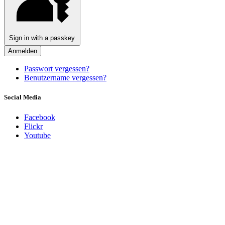
Sign in with a passkey
Anmelden
Passwort vergessen?
Benutzername vergessen?
Social Media
Facebook
Flickr
Youtube