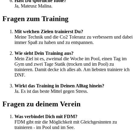
Hast Du sportliche Idole?
Ja, Mateusz Malina.
Fragen zum Training
Mit welchen Zielen trainierst Du?
Meine Technik und die Co2 Toleranz zu verbessern und dabei
immer Spaß zu haben und zu entspannen.
Wie sieht Dein Training aus?
Mein Ziel ist es, zweimal die Woche im Pool, einen Tag im
Gym und zwei Tage Statik (trocken und im Pool) zu
trainieren. Damit decke ich alles ab. Am liebsten trainiere ich
DNF.
Wirkt das Training in Deinen Alltag hinein?
Ja. Es ist das beste Mittel gegen Stress.
Fragen zu deinem Verein
Was verbindet Dich mit FDM?
FDM gibt mir die Möglichkeit mit Gleichgesinnten zu
trainieren - im Pool und im See.