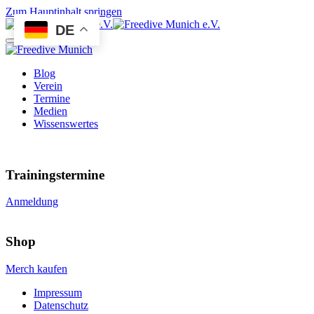
Zum Hauptinhalt springen
DE
Blog
Verein
Termine
Medien
Wissenswertes
Trainingstermine
Anmeldung
Shop
Merch kaufen
Impressum
Datenschutz