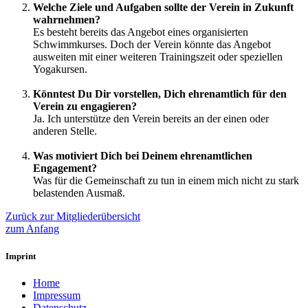
Welche Ziele und Aufgaben sollte der Verein in Zukunft
wahrnehmen?
Es besteht bereits das Angebot eines organisierten
Schwimmkurses. Doch der Verein könnte das Angebot
ausweiten mit einer weiteren Trainingszeit oder speziellen
Yogakursen.
Könntest Du Dir vorstellen, Dich ehrenamtlich für den
Verein zu engagieren?
Ja. Ich unterstütze den Verein bereits an der einen oder
anderen Stelle.
Was motiviert Dich bei Deinem ehrenamtlichen
Engagement?
Was für die Gemeinschaft zu tun in einem mich nicht zu stark
belastenden Ausmaß.
Zurück zur Mitgliederübersicht
zum Anfang
Imprint
Home
Impressum
Datenschutz