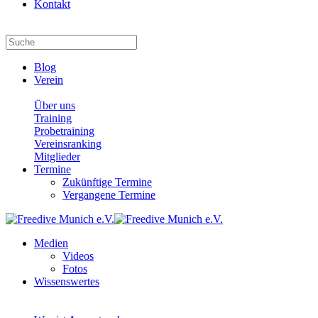
Kontakt
Blog
Verein
Über uns
Training
Probetraining
Vereinsranking
Mitglieder
Termine
Zukünftige Termine
Vergangene Termine
Medien
Videos
Fotos
Wissenswertes