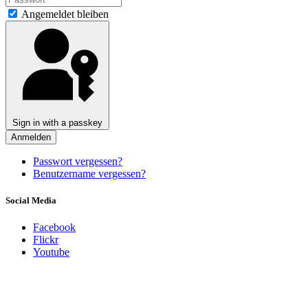
Angemeldet bleiben
Sign in with a passkey
Anmelden
Passwort vergessen?
Benutzername vergessen?
Social Media
Facebook
Flickr
Youtube