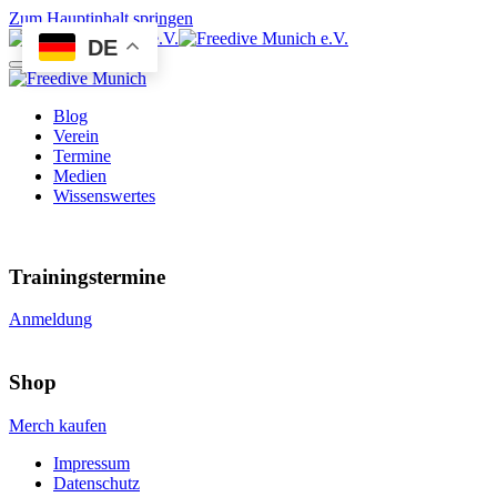
Zum Hauptinhalt springen
DE
Blog
Verein
Termine
Medien
Wissenswertes
Trainingstermine
Anmeldung
Shop
Merch kaufen
Impressum
Datenschutz