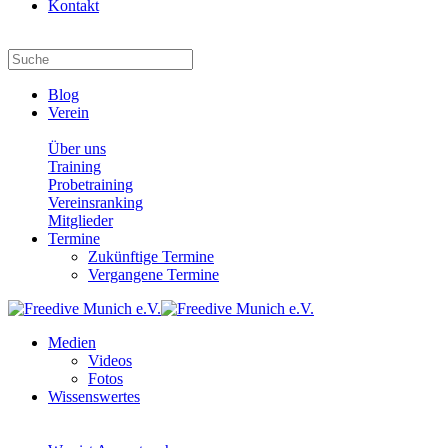
Kontakt
Blog
Verein
Über uns
Training
Probetraining
Vereinsranking
Mitglieder
Termine
Zukünftige Termine
Vergangene Termine
Medien
Videos
Fotos
Wissenswertes